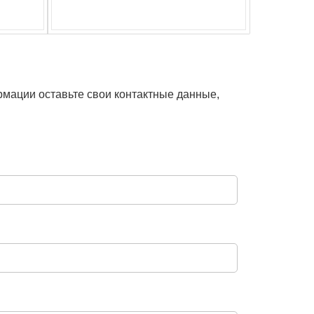
рмации оставьте свои контактные данные,