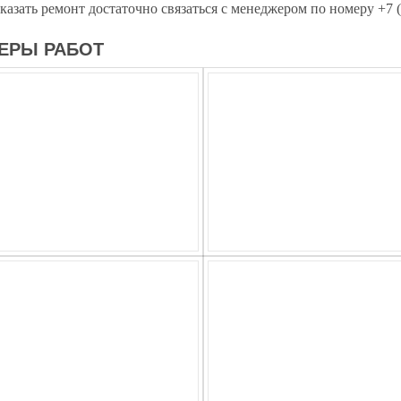
казать ремонт достаточно связаться с менеджером по номеру +7 (
ЕРЫ РАБОТ