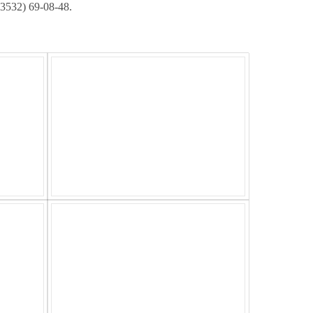
3532) 69-08-48.