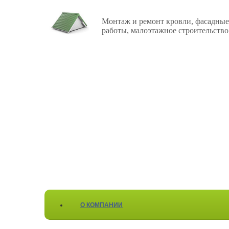
Монтаж и ремонт кровли, фасадные
работы, малоэтажное строительство
О КОМПАНИИ