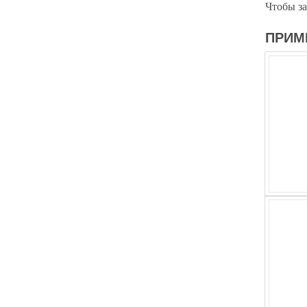
Чтобы за
ПРИМ