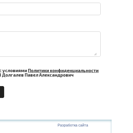
с условиями
Политики конфиденциальности
 Долгалев Павел Александрович
Разработка сайта