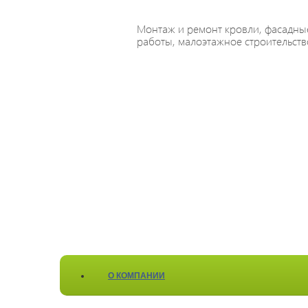
Монтаж и ремонт кровли, фасадны
работы, малоэтажное строительств
О КОМПАНИИ