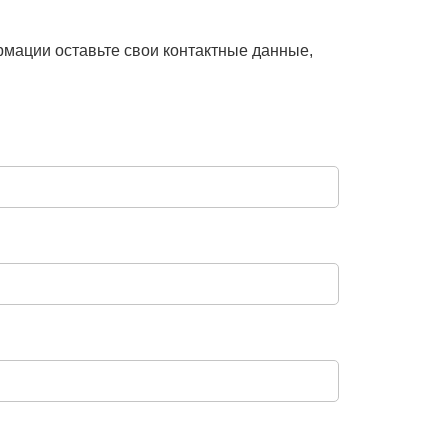
рмации оставьте свои контактные данные,