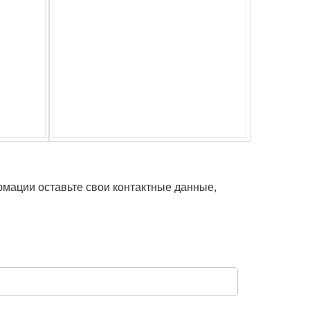
рмации оставьте свои контактные данные,