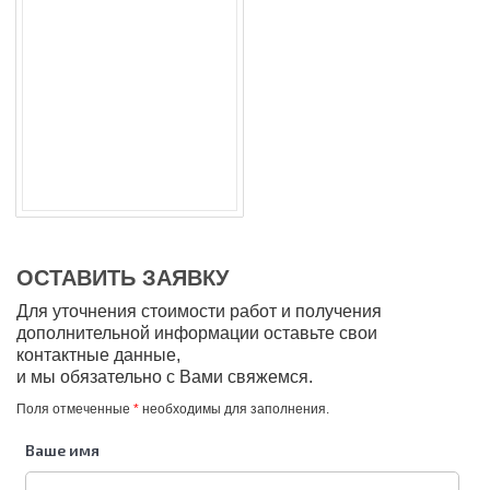
ОСТАВИТЬ ЗАЯВКУ
Для уточнения стоимости работ и получения
дополнительной информации оставьте свои
контактные данные,
и мы обязательно с Вами свяжемся.
Поля отмеченные
*
необходимы для заполнения.
Ваше имя