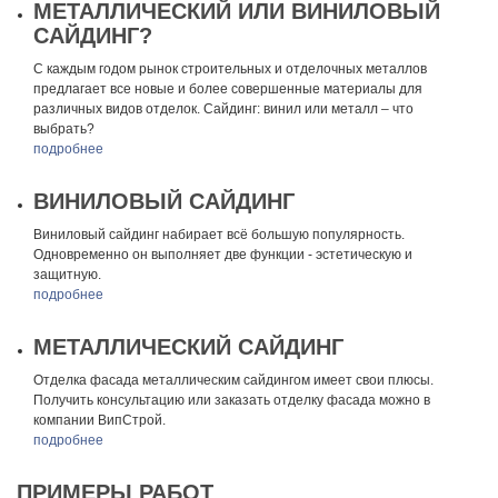
МЕТАЛЛИЧЕСКИЙ ИЛИ ВИНИЛОВЫЙ
САЙДИНГ?
С каждым годом рынок строительных и отделочных металлов
предлагает все новые и более совершенные материалы для
различных видов отделок. Сайдинг: винил или металл – что
выбрать?
подробнее
ВИНИЛОВЫЙ САЙДИНГ
Виниловый сайдинг набирает всё большую популярность.
Одновременно он выполняет две функции - эстетическую и
защитную.
подробнее
МЕТАЛЛИЧЕСКИЙ САЙДИНГ
Отделка фасада металлическим сайдингом имеет свои плюсы.
Получить консультацию или заказать отделку фасада можно в
компании ВипСтрой.
подробнее
ПРИМЕРЫ РАБОТ