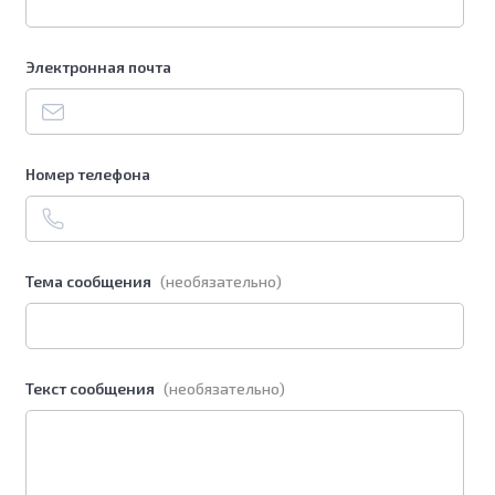
Электронная почта
Номер телефона
Тема сообщения
(необязательно)
Текст сообщения
(необязательно)