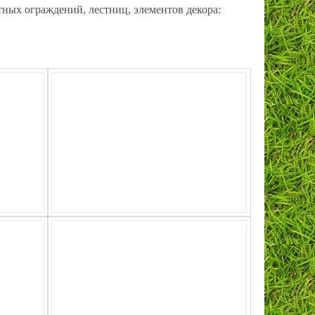
ных ограждений, лестниц, элементов декора: