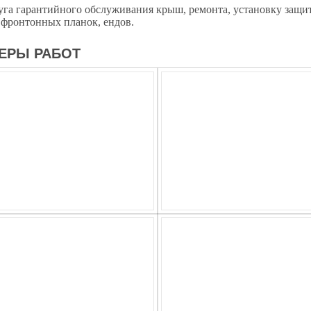
уга гарантийного обслуживания крыш, ремонта, установку защит
 фронтонных планок, ендов.
ЕРЫ РАБОТ