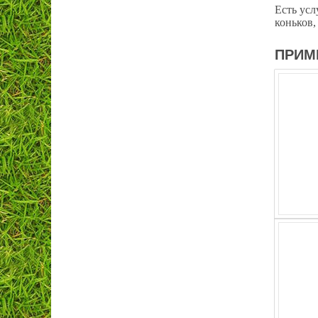
Есть усл
коньков,
ПРИМ