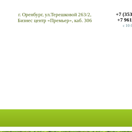
+7 (35
г. Оренбург, ул.Терешковой 263/2,
+7 961
Бизнес центр «Премьер», каб. 306
c 10: