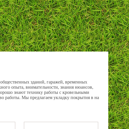
 общественных зданий, гаражей, временных
ного опыта, внимательности, знания нюансов,
хорошо знают технику работы с кровельными
тво работы. Мы предлагаем укладку покрытия в на