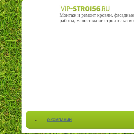
Монтаж и ремонт кровли, фасадные
работы, малоэтажное строительство
О КОМПАНИИ