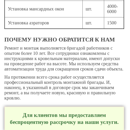
4000-
Установка мансардных окон
шт.
6000
Установка аэраторов
шт.
1500
ПОЧЕМУ НУЖНО ОБРАТИТСЯ К НАМ
Ремонт и монтаж выполняется бригадой работников с
опытом более 10 лет. Все сотрудники ознакомлены с
инструкциями к кровельным материалам, имеют допуски
на проведение работ на высоте. Мы используем средства
автоматизации труда для сокращения сроков сдачи объекта.
На протяжении всего срока работ осуществляется
профессиональный контроль монтажной бригады. И,
наконец, в указанный в договоре срок мы заканчиваем
ремонт, а вы получаете новую, красивую и правильную
кровлю.
Для клиентов мы предоставляем
беспроцентную рассрочку на наши услуги.