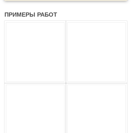
ПРИМЕРЫ РАБОТ