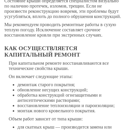
Состояние крыши определяется специалистом визуально
по наличию протечек, изломов, трещин. Если не
произвести реконструкцию вовремя, эти проблемы будут
усугубляться, вплоть до полного обрушения конструкций.
Мы рекомендуем проводить ремонтные работы в сухую
теплую погоду. Исключение составляет срочное
восстановление кровли при экстренных случаях.
КАК ОСУЩЕСТВЛЯЕТСЯ
КАПИТАЛЬНЫЙ РЕМОНТ
При капитальном ремонте восстанавливаются все
технические свойства крыши.
Он включает следующие этапы:
демонтаж старого покрытия;
обновление несущих конструкций;
обработка конструкций огнезащитными и
антисептическими растворами;
восстановление теплоизоляции и пароизоляции;
монтаж нового кровельного покрытия.
Объем работ зависит от типа крыши:
для скатных крыш — производится замена или