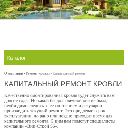
Каталог
О компании
Ремонт кровли
Капитальный ремонт
-
-
КАПИТАЛЬНЫЙ РЕМОНТ КРОВЛИ
Качественно смонтированная кровля будет служить вам
долгие годы. Но какой бы долговечной она не была,
необходимо следить за ее состоянием и регулярно
производить текущий ремонт. Это продлевает срок
эксплуатации, но рано или поздно приходит время для
капитального ремонта. С ним вам помогут специалисты
компании «Вип-Строй 56».