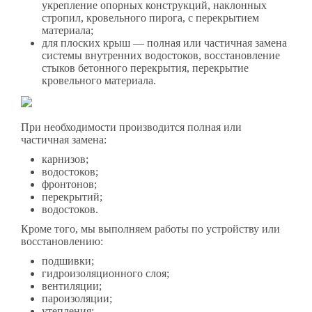
укрепление опорных конструкций, наклонных
стропил, кровельного пирога, с перекрытием
материала;
для плоских крыш — полная или частичная замена
системы внутренних водостоков, восстановление
стыков бетонного перекрытия, перекрытие
кровельного материала.
При необходимости производится полная или
частичная замена:
карнизов;
водостоков;
фронтонов;
перекрытий;
водостоков.
Кроме того, мы выполняем работы по устройству или
восстановлению:
подшивки;
гидроизоляционного слоя;
вентиляции;
пароизоляции;
утепления;