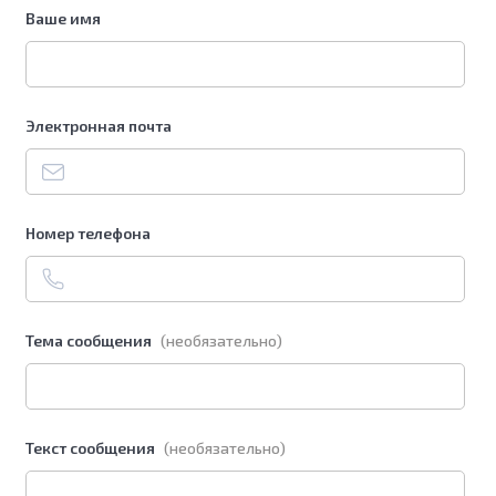
Ваше имя
Электронная почта
Номер телефона
Тема сообщения
(необязательно)
Текст сообщения
(необязательно)