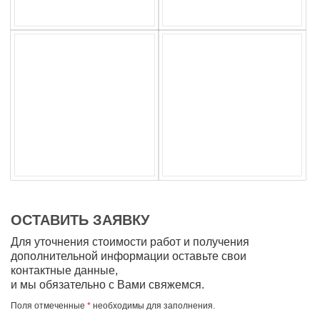
ОСТАВИТЬ ЗАЯВКУ
Для уточнения стоимости работ и получения
дополнительной информации оставьте свои
контактные данные,
и мы обязательно с Вами свяжемся.
Поля отмеченные
*
необходимы для заполнения.