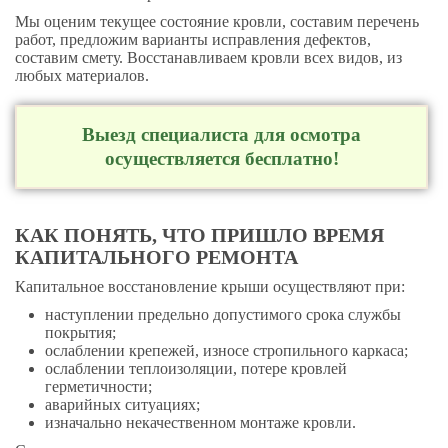
Мы оценим текущее состояние кровли, составим перечень
работ, предложим варианты исправления дефектов,
составим смету. Восстанавливаем кровли всех видов, из
любых материалов.
Выезд специалиста для осмотра
осуществляется бесплатно!
КАК ПОНЯТЬ, ЧТО ПРИШЛО ВРЕМЯ
КАПИТАЛЬНОГО РЕМОНТА
Капитальное восстановление крыши осуществляют при:
наступлении предельно допустимого срока службы
покрытия;
ослаблении крепежей, износе стропильного каркаса;
ослаблении теплоизоляции, потере кровлей
герметичности;
аварийных ситуациях;
изначально некачественном монтаже кровли.